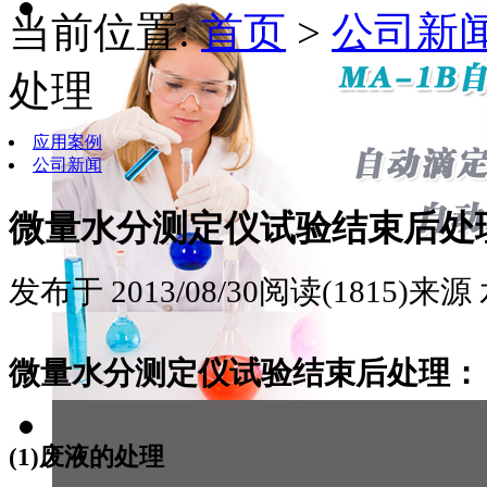
当前位置:
首页
>
公司新
处理
应用案例
公司新闻
微量水分测定仪试验结束后处
发布于 2013/08/30
阅读(1815)
来源
微量水分测定仪试验结束后处理：
(1)废液的处理