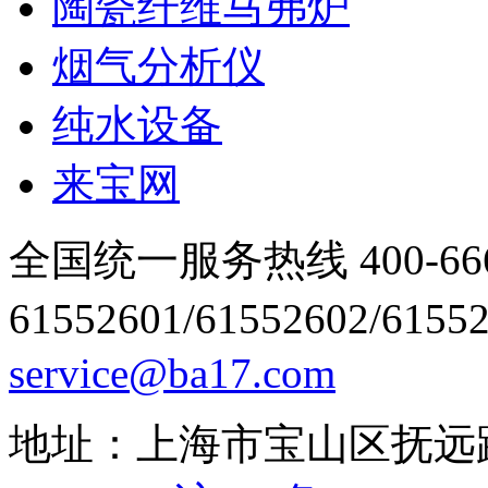
陶瓷纤维马弗炉
烟气分析仪
纯水设备
来宝网
全国统一服务热线 400-666
61552601/61552602/6155
service@ba17.com
地址：上海市宝山区抚远路1