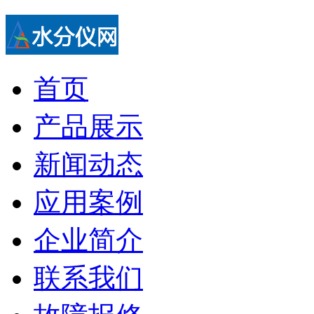
首页
产品展示
新闻动态
应用案例
企业简介
联系我们