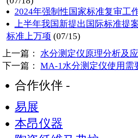
(07/18)
2024年强制性国家标准复审工
上半年我国新提出国际标准提
标准上万项
(07/15)
上一篇：
水分测定仪原理分析及
下一篇：
MA-1水分测定仪使用
合作伙伴 -
易展
本昂仪器