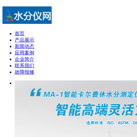
首页
产品展示
新闻动态
应用案例
企业简介
联系我们
故障报修