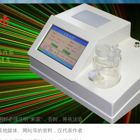
用时必须注明“来源”，否则，将依法追
自其他媒体、网站等的资料，仅代表作者