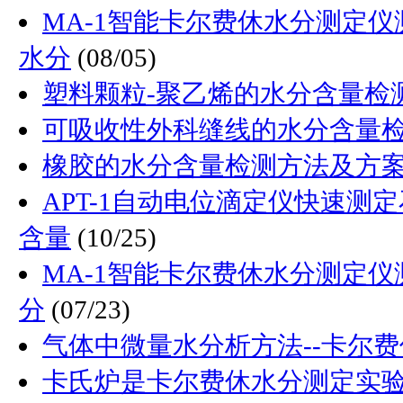
MA-1智能卡尔费休水分测定
水分
(08/05)
塑料颗粒-聚乙烯的水分含量检
可吸收性外科缝线的水分含量
橡胶的水分含量检测方法及方
APT-1自动电位滴定仪快速测
含量
(10/25)
MA-1智能卡尔费休水分测定
分
(07/23)
气体中微量水分析方法--卡尔
卡氏炉是卡尔费休水分测定实