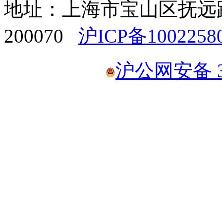
地址：上海市宝山区抚远路1
200070
沪ICP备1002258
沪公网安备 31