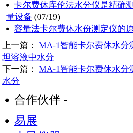
卡尔费休库伦法水分仪是精确
量设备
(07/19)
容量法卡尔费休水份测定仪的
上一篇：
MA-1智能卡尔费休水
坦溶液中水分
下一篇：
MA-1智能卡尔费休水
水分
合作伙伴 -
易展