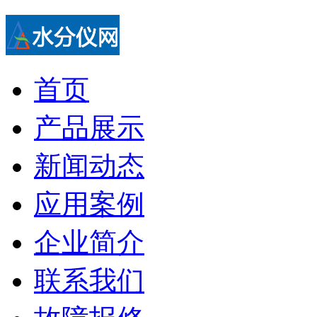
首页
产品展示
新闻动态
应用案例
企业简介
联系我们