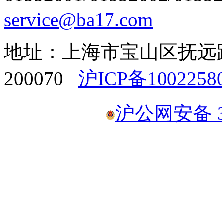
service@ba17.com
地址：上海市宝山区抚远路1
200070
沪ICP备1002258
沪公网安备 31