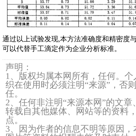
通过以上试验发现,本方法准确度和精密度
可以代替手工滴定作为企业分析标准。
声明：
1、版权均属本网所有，任何。个
织在使用时必须注明“来源”，否
任。
2、任何非注明“来源本网”的文
转载自其他媒体、网站等的资料
点。
3、因为作者的信息不明等原因，