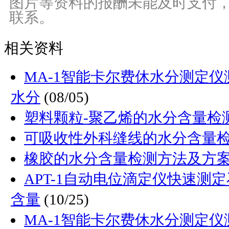
图片等资料的报酬未能及时支付
联系。
相关资料
MA-1智能卡尔费休水分测定
水分
(08/05)
塑料颗粒-聚乙烯的水分含量检
可吸收性外科缝线的水分含量
橡胶的水分含量检测方法及方
APT-1自动电位滴定仪快速测
含量
(10/25)
MA-1智能卡尔费休水分测定