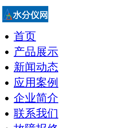
首页
产品展示
新闻动态
应用案例
企业简介
联系我们