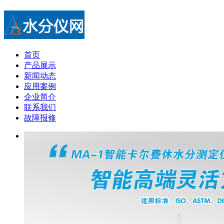
首页
产品展示
新闻动态
应用案例
企业简介
联系我们
故障报修