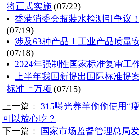
将正式实施
(07/22)
香港消委会瓶装水检测引争议
(07/19)
涉及63种产品！工业产品质量
(07/18)
2024年强制性国家标准复审工
上半年我国新提出国际标准提
标准上万项
(07/15)
上一篇：
315曝光养羊偷偷使用“
可以放心吃？
下一篇：
国家市场监督管理总局