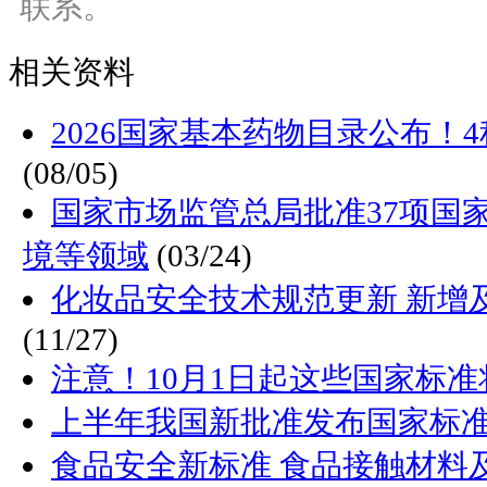
联系。
相关资料
2026国家基本药物目录公布！
(08/05)
国家市场监管总局批准37项国
境等领域
(03/24)
化妆品安全技术规范更新 新增
(11/27)
注意！10月1日起这些国家标准
上半年我国新批准发布国家标准1
食品安全新标准 食品接触材料