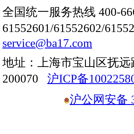
全国统一服务热线 400-666
61552601/61552602/6155
service@ba17.com
地址：上海市宝山区抚远路1
200070
沪ICP备1002258
沪公网安备 31