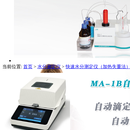
当前位置:
首页
>
水分测定仪
>
快速水分测定仪（加热失重法