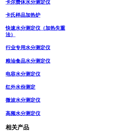
卡尔费休水分测定仪
卡氏样品加热炉
快速水分测定仪（加热失重
法）
行业专用水分测定仪
粮油食品水分测定仪
电容水分测定仪
红外水份测定
微波水分测定仪
高频水分测定仪
相关产品