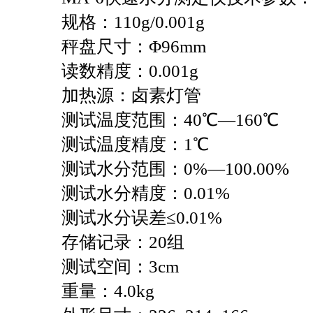
规格：110g/0.001g
秤盘尺寸：Φ96mm
读数精度：0.001g
加热源：卤素灯管
测试温度范围：40℃—160℃
测试温度精度：1℃
测试水分范围：0
%—100.00%
测试水分精度：0.01%
测试水分误差≤0.01%
存储记录：20组
测试空间：3cm
重量：4.0kg