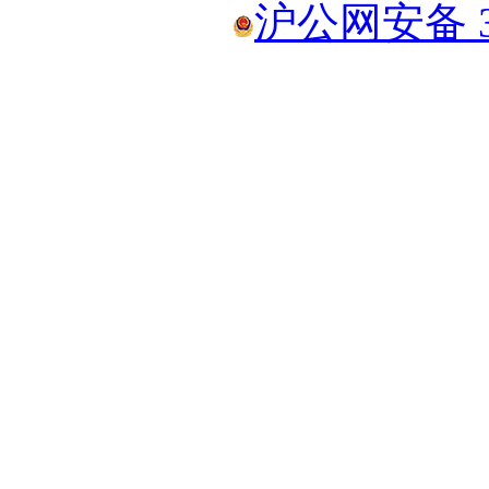
沪公网安备 31