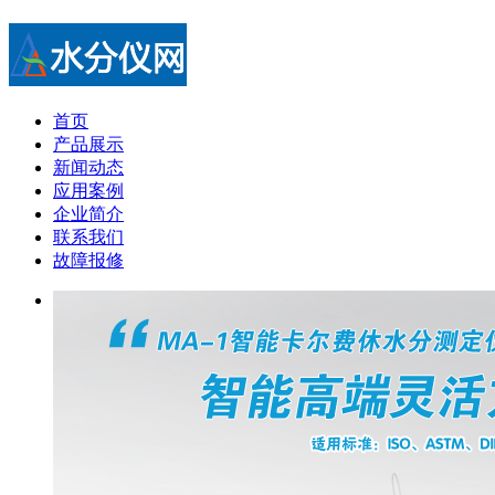
首页
产品展示
新闻动态
应用案例
企业简介
联系我们
故障报修