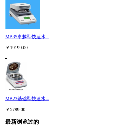
MB35卓越型快速水...
￥
19199.00
MB23基础型快速水...
￥
5789.00
最新浏览过的