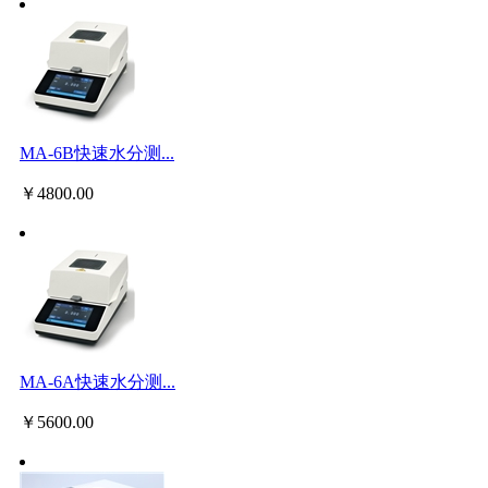
MA-6B快速水分测...
￥
4800.00
MA-6A快速水分测...
￥
5600.00