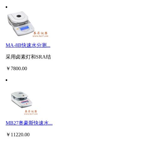
MA-8B快速水分测...
采用卤素灯和SRA结
￥
7800.00
MB27奥豪斯快速水...
￥
11220.00