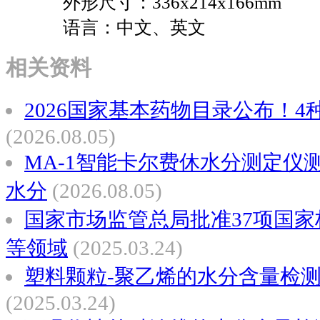
外形尺寸：336x214x166mm
语言：中文、英文
相关资料
2026国家基本药物目录公布！4
(2026.08.05)
MA-1智能卡尔费休水分测定仪
水分
(2026.08.05)
国家市场监管总局批准37项国家
等领域
(2025.03.24)
塑料颗粒-聚乙烯的水分含量检
(2025.03.24)