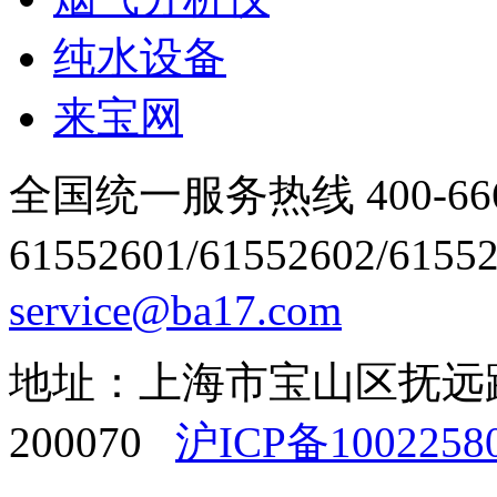
纯水设备
来宝网
全国统一服务热线 400-666
61552601/61552602/6155
service@ba17.com
地址：上海市宝山区抚远路1
200070
沪ICP备1002258