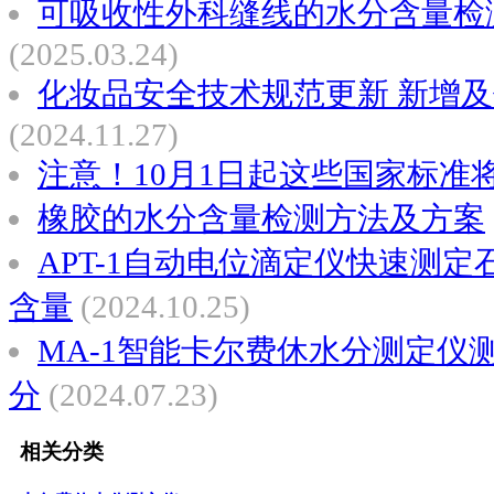
可吸收性外科缝线的水分含量检
(2025.03.24)
化妆品安全技术规范更新 新增
(2024.11.27)
注意！10月1日起这些国家标准
橡胶的水分含量检测方法及方案
APT-1自动电位滴定仪快速测
含量
(2024.10.25)
MA-1智能卡尔费休水分测定仪
分
(2024.07.23)
相关分类