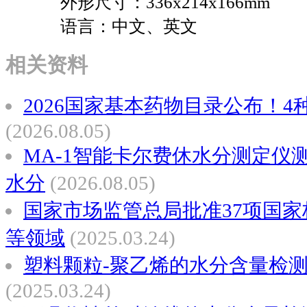
外形尺寸：336x214x166mm
语言：中文、英文
相关资料
2026国家基本药物目录公布！4
(2026.08.05)
MA-1智能卡尔费休水分测定仪
水分
(2026.08.05)
国家市场监管总局批准37项国家
等领域
(2025.03.24)
塑料颗粒-聚乙烯的水分含量检
(2025.03.24)