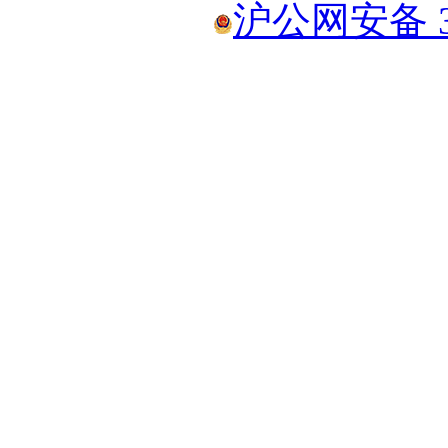
沪公网安备 31