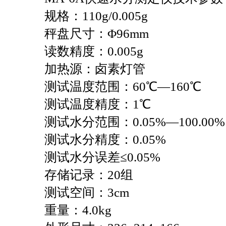
规格：110g/0.005g
秤盘尺寸：Φ96mm
读数精度：0.005g
加热源：卤素灯管
测试温度范围：60℃—160℃
测试温度精度：1℃
测试水分范围：0.05%—100.00%
测试水分精度：0.05%
测试水分误差≤0.05%
存储记录：20组
测试空间：3cm
重量：4.0kg