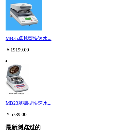
MB35卓越型快速水...
￥
19199.00
MB23基础型快速水...
￥
5789.00
最新浏览过的