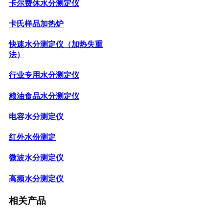
卡尔费休水分测定仪
卡氏样品加热炉
快速水分测定仪（加热失重
法）
行业专用水分测定仪
粮油食品水分测定仪
电容水分测定仪
红外水份测定
微波水分测定仪
高频水分测定仪
相关产品