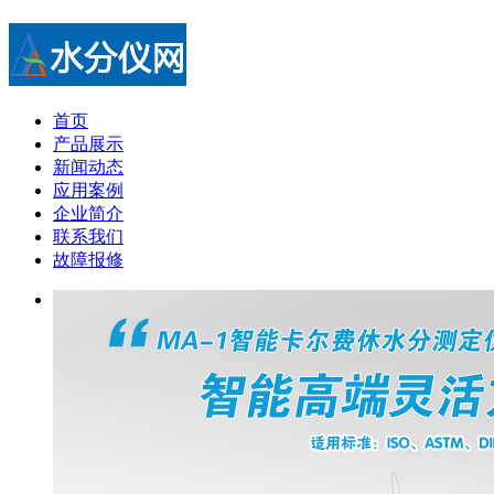
首页
产品展示
新闻动态
应用案例
企业简介
联系我们
故障报修