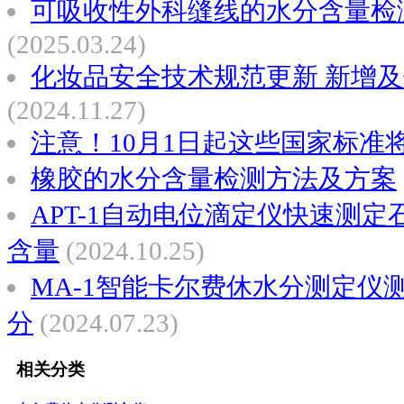
可吸收性外科缝线的水分含量检
(2025.03.24)
化妆品安全技术规范更新 新增
(2024.11.27)
注意！10月1日起这些国家标准
橡胶的水分含量检测方法及方案
APT-1自动电位滴定仪快速测
含量
(2024.10.25)
MA-1智能卡尔费休水分测定仪
分
(2024.07.23)
相关分类