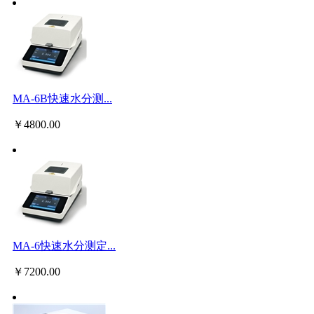
MA-6B快速水分测...
￥
4800.00
MA-6快速水分测定...
￥
7200.00