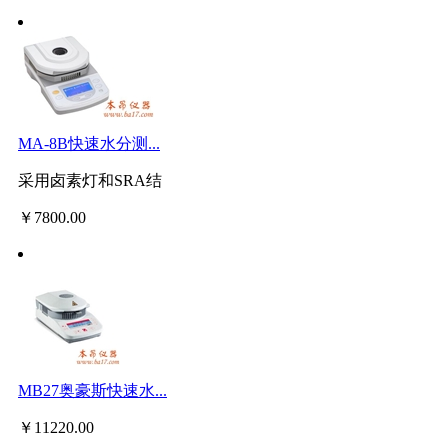
MA-8B快速水分测...
采用卤素灯和SRA结
￥
7800.00
MB27奥豪斯快速水...
￥
11220.00