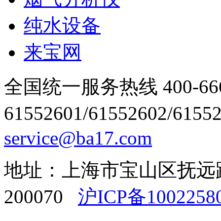
纯水设备
来宝网
全国统一服务热线 400-666
61552601/61552602/6155
service@ba17.com
地址：上海市宝山区抚远路1
200070
沪ICP备1002258