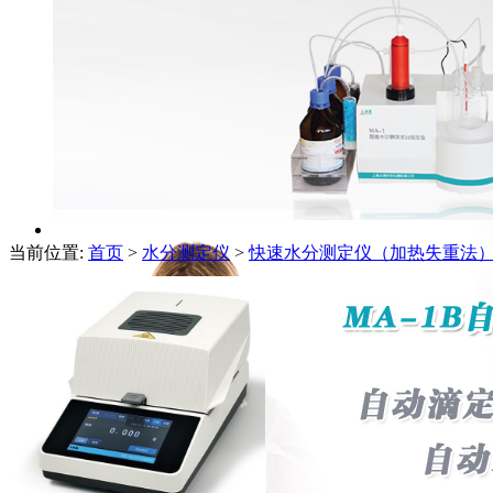
当前位置:
首页
>
水分测定仪
>
快速水分测定仪（加热失重法