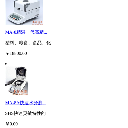
MA-8精湛一代高精...
塑料、粮食、食品、化
￥
18800.00
MA-8A快速水分测...
SHS快速灵敏特性的
￥
0.00